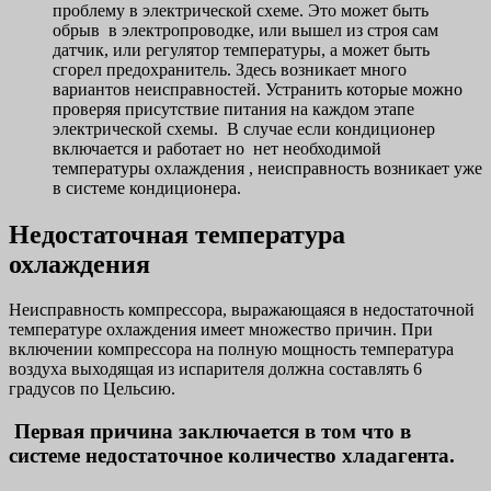
проблему в электрической схеме. Это может быть
обрыв в электропроводке, или вышел из строя сам
датчик, или регулятор температуры, а может быть
сгорел предохранитель. Здесь возникает много
вариантов неисправностей. Устранить которые можно
проверяя присутствие питания на каждом этапе
электрической схемы. В случае если кондиционер
включается и работает но нет необходимой
температуры охлаждения , неисправность возникает уже
в системе кондиционера.
Недостаточная температура
охлаждения
Неисправность компрессора, выражающаяся в недостаточной
температуре охлаждения имеет множество причин. При
включении компрессора на полную мощность температура
воздуха выходящая из испарителя должна составлять 6
градусов по Цельсию.
Первая причина заключается в том что в
системе недостаточное количество хладагента.