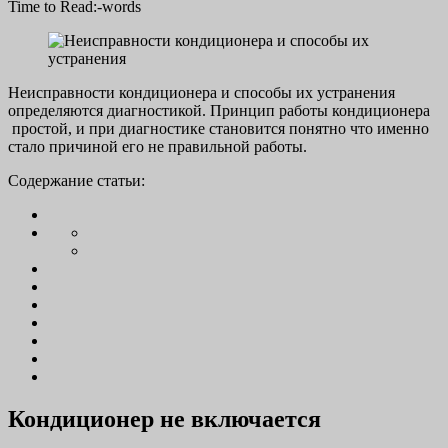
on
Time to Read:
-
words
Неисправности кондиционера и способы их устранения
определяются диагностикой. Принцип работы кондиционера
простой, и при диагностике становится понятно что именно
стало причиной его не правильной работы.
Содержание статьи:
Кондиционер не включается