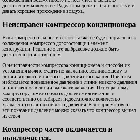
достаточном количестве. Радиаторы должны быть чистыми и
давать хорошее прохождение воздуха.
Неисправен компрессор кондиционера
Если компрессор вышел из строя, также не будет нормального
охлаждения Компрессор дорогостоящий элемент
конструкции. Решение о его выбраковке должно быть
достаточно ответственным
О неисправности компрессора кондиционера и способы их
устранения можно судить по давлению, возникающему в
линии высокого и низкого давления всасывания. При этом
наблюдается повышенное давление в линии низкого давления
и пониженное в линии высокого давления. Неисправному
компрессору тяжело создать давление нагнетания и
соответственно он забирает недостаточное количество
хладагента из линии низкого давления. Если присутствуют
эти показания давления можно сказать что компрессор вышел
из строя
Компрессор часто включается и
выключается.